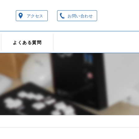
アクセス
お問い合わせ
よくある質問