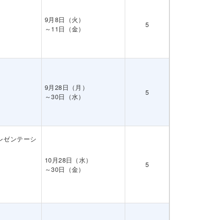
9月8日（火）
5
～11日（金）
9月28日（月）
5
～30日（水）
プレゼンテーシ
10月28日（水）
5
～30日（金）