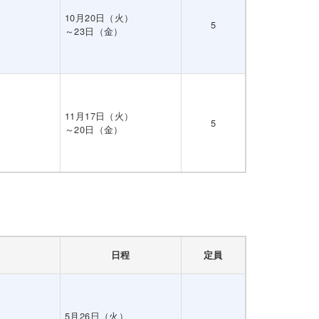
10月20日（火）
5
～23日（金）
11月17日（火）
5
～20日（金）
日程
定員
5月26日（火）