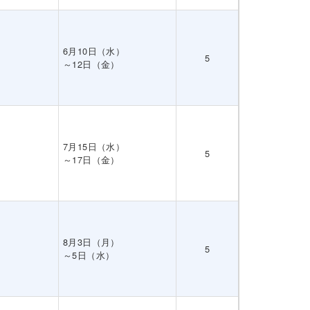
6月10日（水）
5
～12日（金）
7月15日（水）
5
～17日（金）
8月3日（月）
5
～5日（水）