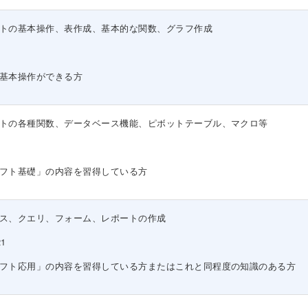
トの基本操作、表作成、基本的な関数、グラフ作成
基本操作ができる方
トの各種関数、データベース機能、ピボットテーブル、マクロ等
フト基礎」の内容を習得している方
ス、クエリ、フォーム、レポートの作成
21
フト応用」の内容を習得している方またはこれと同程度の知識のある方