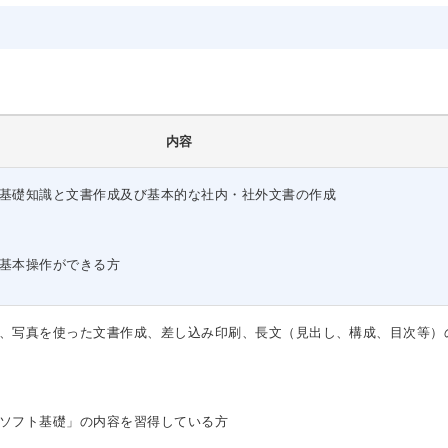
内容
基礎知識と文書作成及び基本的な社内・社外文書の作成
基本操作ができる方
、写真を使った文書作成、差し込み印刷、長文（見出し、構成、目次等）
ソフト基礎」の内容を習得している方