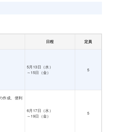
日程
定員
5月13日（水）
5
～15日（金）
の作成、便利
6月17日（水）
5
～19日（金）