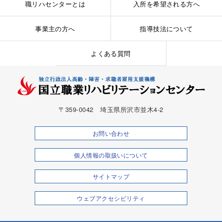
職リハセンターとは
入所を希望される方へ
事業主の方へ
指導技法について
よくある質問
〒359-0042 埼玉県所沢市並木4-2
お問い合わせ
個人情報の取扱いについて
（新しいウィンドウで開
サイトマップ
ウェブアクセシビリティ