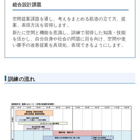
総合設計課題
空間提案課題を通し、考えをまとめる筋道の立て方、提
案、表現方法を習得します。
新たに空間と機能を意識し、訓練で習得した知識・技能
を活かし、自分自身や社会の問題に目を向け、空間や使
い勝手の改善提案を具現化、表現できるようにします。
訓練の流れ