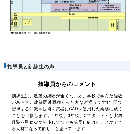
指導員と訓練生の声
指導員からのコメント
訓練生は、建築の経験が全くない方、学校で学んだ経験
がある方、建築関連職種だった方など様々です1年間で
習得する知識や技術を武器にCADを使用した業務に就く
ことを目指します。1年後、3年後、5年後・・・と実務
経験を重ねながら少しずつでも成長し続けることができ
る人材になって欲しいと思っています。