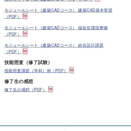
モジュールシート（建築CADコース） 建築CAD基本実習
（PDF）
モジュールシート（建築CADコース） 福祉住環境整備
（PDF）
モジュールシート（建築CADコース） 総合設計課題
（PDF）
技能照査（修了試験）
技能照査課題（学科）例（PDF）
修了生の感想
修了生の感想（PDF）