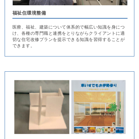
福祉住環境整備
医療、福祉、建築について体系的で幅広い知識を身につ
け、各種の専門職と連携をとりながらクライアントに適
切な住宅改修プランを提示できる知識を習得することが
できます。