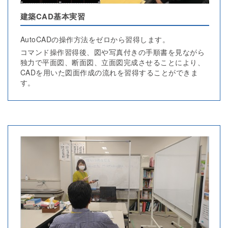
建築CAD基本実習
AutoCADの操作方法をゼロから習得します。
コマンド操作習得後、図や写真付きの手順書を見ながら
独力で平面図、断面図、立面図完成させることにより、
CADを用いた図面作成の流れを習得することができま
す。